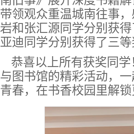
南旧事》展开深度书籍解
带领观众重温城南往事，
岩和张汇源同学分别获得
亚迪同学分别获得了三等
恭喜以上所有获奖同学
与图书馆的精彩活动，一
青春，在书香校园里解锁