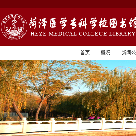
首页
概况
新闻公