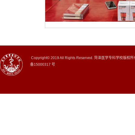
Copyright© 2019 All Rights Reserved. 菏泽医学专科学校版权
备15000317 号