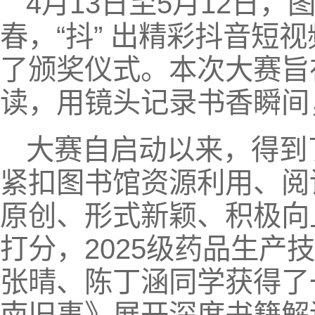
4月13日至5月12日，
春，“抖” 出精彩抖音短
了颁奖仪式。本次大赛旨
读，用镜头记录书香瞬间
大赛自启动以来，得到
紧扣图书馆资源利用、阅
原创、形式新颖、积极向
打分，2025级药品生产
张晴、陈丁涵同学获得了