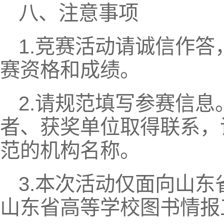
八、注意事项
1.竞赛活动请诚信作
赛资格和成绩。
2.请规范填写参赛信
者、获奖单位取得联系，
范的机构名称。
3.本次活动仅面向山
山东省高等学校图书情报