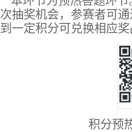
本环节为预热答题环节
次抽奖机会，参赛者可通
到一定积分可兑换相应奖
积分预