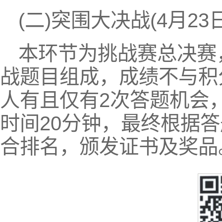
(二)突围大决战(4月23日
本环节为挑战赛总决赛
战题目组成，成绩不与积
人有且仅有2次答题机会
时间20分钟，最终根据
合排名，颁发证书及奖品