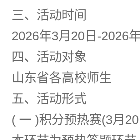
三、活动时间
2026年3月20日-2026
四、活动对象
山东省各高校师生
五、活动形式
( 一 )积分预热赛(3月20