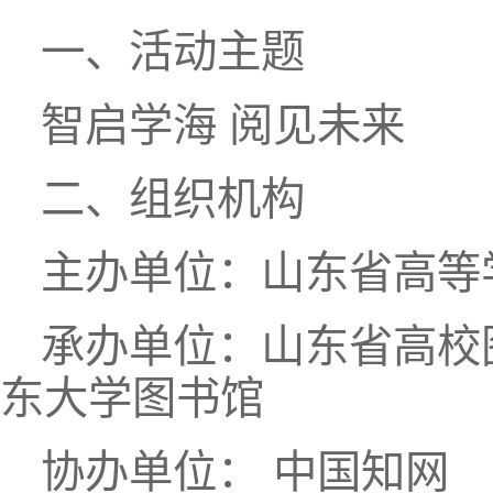
一、活动主题
智启学海 阅见未来
二、组织机构
主办单位：山东省高等
承办单位：山东省高校
东大学图书馆
协办单位： 中国知网