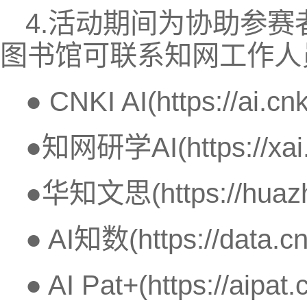
4.活动期间为协助参
图书馆可联系知网工作人员
● CNKI AI(https://ai.cnk
●知网研学AI(https://xai.c
●华知文思(https://huazhi
● AI知数(https://data.cnk
● AI Pat+(https://aipat.