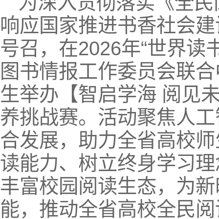
为深入贯彻落实《全民
响应国家推进书香社会建
号召，在2026年“世界
图书情报工作委员会联合
生举办【智启学海 阅见未
养挑战赛。活动聚焦人工
合发展，助力全省高校师
读能力、树立终身学习理
丰富校园阅读生态，为新
能，推动全省高校全民阅