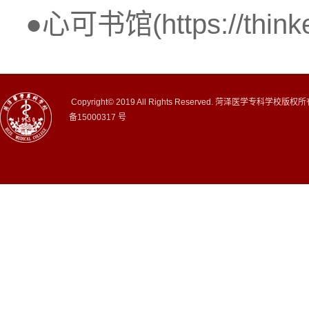
●心可书馆(https://thinker
Copyright© 2019 All Rights Reserved. 菏泽医学专科学校版权
备15000317 号