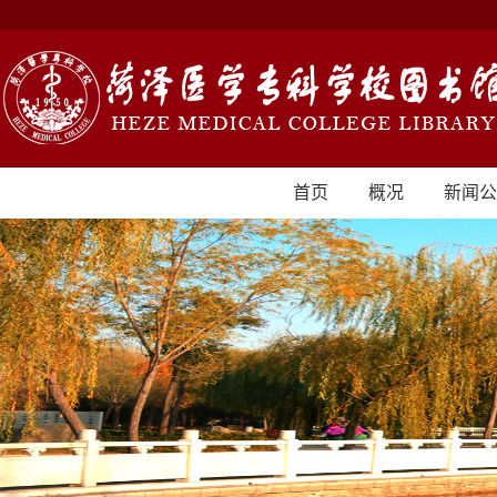
首页
概况
新闻公