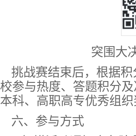
突围大
挑战赛结束后，根据积
校参与热度、答题积分及
本科、高职高专优秀组织
六、参与方式