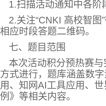
1.扫描活动通知中各
2.关注“CNKI 高校
相应时段答题二维码。
七、题目范围
本次活动积分预热赛与
方式进行，题库涵盖数字素
用、知网AI工具应用、
例》等相关内容。