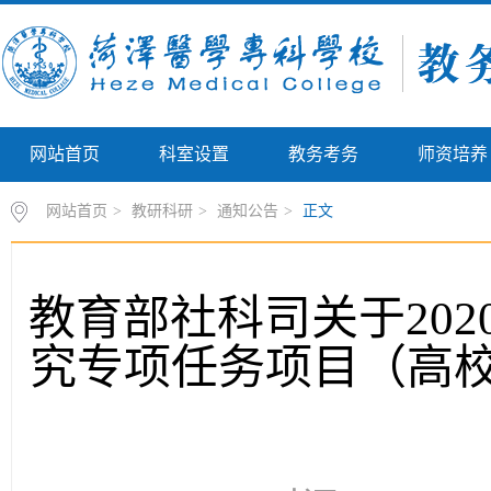
网站首页
科室设置
教务考务
师资培养
网站首页
>
教研科研
>
通知公告
>
正文
教育部社科司关于20
究专项任务项目（高