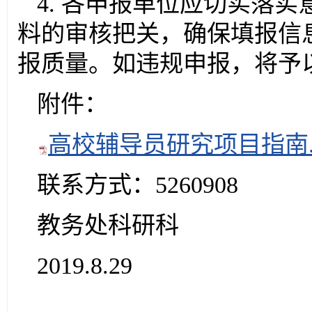
4. 各申报单位应切实落
料的审核把关，确保填报信
报质量。如违规申报，将予
附件：
高校辅导员研究项目指南.p
联系方式：5260908
教务处科研科
2019.8.29