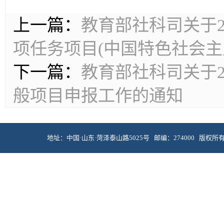
上一篇：
教育部社科司关于2
项任务项目(中国特色社会主
下一篇：
教育部社科司关于2
般项目申报工作的通知
地址：中国·山东·菏泽泰山路5025号 邮编：274000 版权所有 © 菏泽