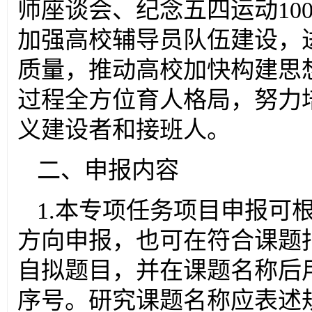
师座谈会、纪念五四运动10
加强高校辅导员队伍建设，
质量，推动高校加快构建思
过程全方位育人格局，努力
义建设者和接班人。
二、申报内容
1.本专项任务项目申报可
方向申报，也可在符合课题
自拟题目，并在课题名称后
序号。研究课题名称应表述