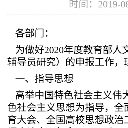
时间：2019-
各部门：
为做好2020年度教育部
辅导员研究）的申报工作，
一、指导思想
高举中国特色社会主义伟
色社会主义思想为指导，全
育大会、全国高校思想政治