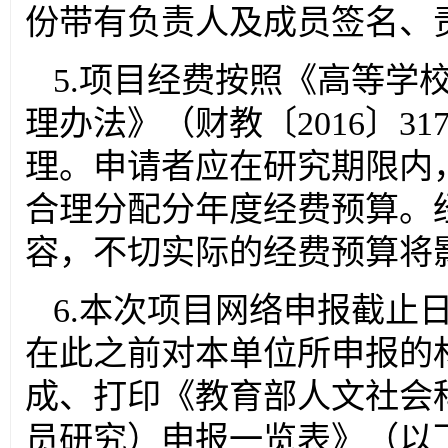
份带有负责人及成员签名、
5.项目经费按照《高等学
理办法》（财教〔2016〕3
理。申请者应在研究期限内
合理分配分年度经费预算。
容，不切实际的经费预算将
6.本次项目网络申报截止日
在此之前对本单位所申报的
成、打印《教育部人文社会
员研究）申报一览表》（以