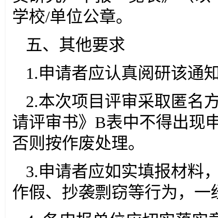
学校/单位公章。
五、其他要求
1.申请者应认真阅研该通
2.本次项目评审采取匿名
请评审书》B表中不得出现
否则按作废处理。
3.申请者应如实填报材料
作假、抄袭剽窃等行为，一