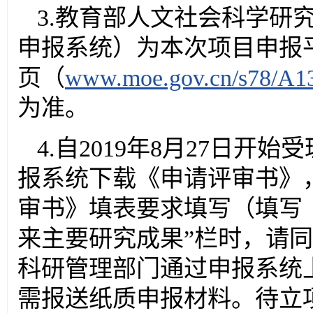
3.教育部人文社会科学研
申报系统）为本次项目申报
页（
www.moe.gov.cn/s78/A1
为准。
4.自2019年8月27日
报系统下载《申请评审书》
审书》填表要求填写（填写
来主要研究成果”栏时，请
科研管理部门通过申报系统
需报送纸质申报材料。待立