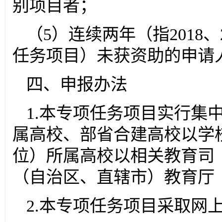
别项目者；
（5）连续两年（指2018
任务项目）未获资助的申请人
四、申报办法
1.本专项任务项目实行集
属高校、部省合建高校以学
位）所属高校以相关教育司
（自治区、直辖市）教育厅
2.本专项任务项目采取网