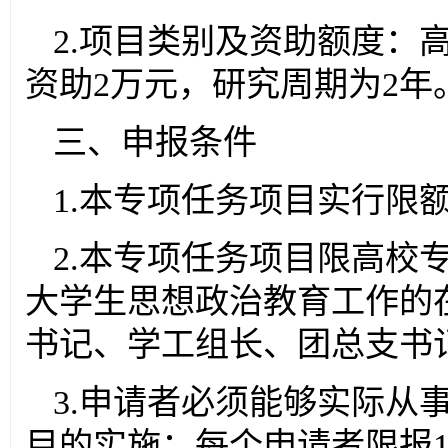
2.项目类别及资助额度：
资助2万元，研究周期为2年
三、申报条件
1.本专项任务项目实行限
2.本专项任务项目限高校
大学生思想政治教育工作的
书记、学工组长、团总支书
3.申请者必须能够实际从
目的实施；每个申请者限报