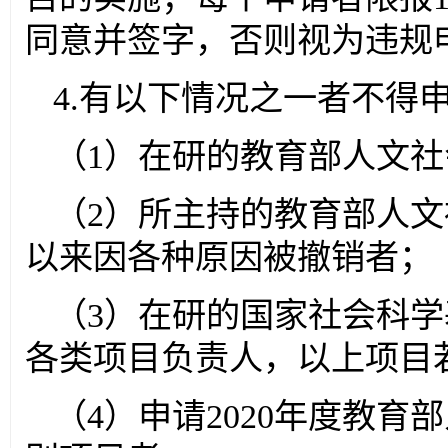
同意并签字，否则视为违规
4.有以下情况之一者不得
（1）在研的教育部人文
（2）所主持的教育部人文
以来因各种原因被撤销者；
（3）在研的国家社会科
各类项目负责人，以上项目
（4）申请2020年度教