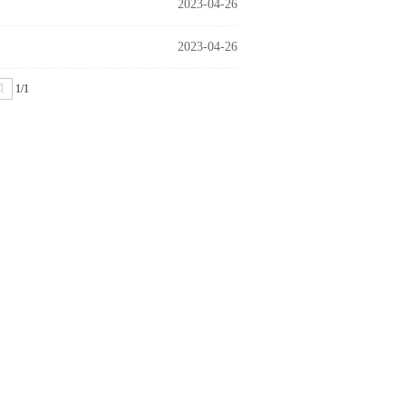
2023-04-26
2023-04-26
页
1/1