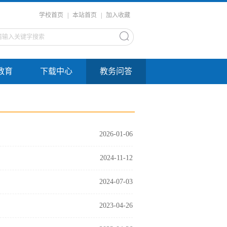
学校首页
|
本站首页
|
加入收藏
教育
下载中心
教务问答
2026-01-06
2024-11-12
2024-07-03
2023-04-26