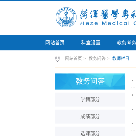
网站首页
科室设置
教务考
网站首页
>
教务问答
>
教师栏目
教务问答
学籍部分
成绩部分
选课部分