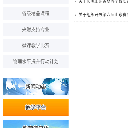
关于实施山东省高等学校质
省级精品课程
关于组织开展第六届山东省
央财支持专业
微课教学比赛
管理水平提升行动计划