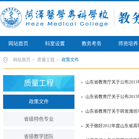
网站首页
科室设置
教务考务
师资培养
网站首页
>
质量工程
>
政策文件
质量工程
山东省教育厅关于公布201
山东省教育厅关于公布201
政策文件
山东省教育厅关于转发潍坊
省级特色专业
关于做好2012年度山东省
省级教学团队