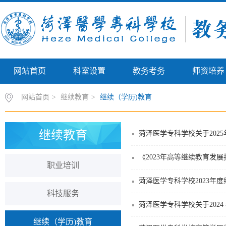
网站首页
科室设置
教务考务
师资培养
网站首页
>
继续教育
>
继续（学历)教育
继续教育
菏泽医学专科学校关于202
《2023年高等继续教育发
职业培训
菏泽医学专科学校2023年
科技服务
菏泽医学专科学校关于202
继续（学历)教育