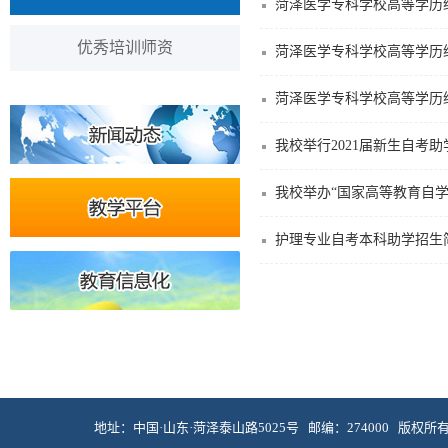
菏泽医学专科学校高等学历
优秀培训师资
菏泽医学专科学校高等学历
菏泽医学专科学校高等学历
我校举行2021届新生自考
我校举办“国家高等教育自学
护理专业自考本科助学招生
地址：中国·山东·菏泽泰山路5025号 邮编：274000 版权所有 © 菏泽