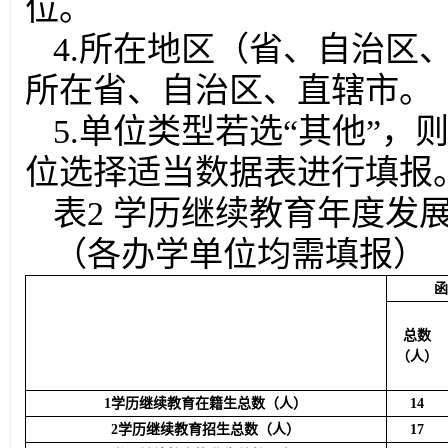
位。
4.所在地区（省、自治区
所在省、自治区、直辖市。
5.单位类型若选“其他”
位选择适当数据表进行填报
表2 学历继续教育年度发
（各办学单位均需填报）
总数
（人）
1学历继续教育在籍生总数（人）
14
2学历继续教育招生总数（人）
17