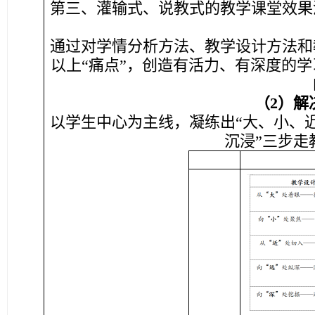
第三、灌输式、说教式的教学课堂效果
通过对学情分析方法、教学设计方法和
以上“痛点”，创造有活力、有深度的
（2）
解
以学生中心为主线，凝练出“大、小、近
沉浸”三步走