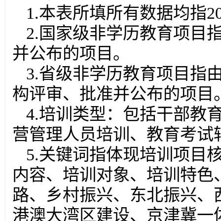
1.本表所填所有数据均指2
2.国家级非学历教育项目
并公布的项目。
3.省级非学历教育项目指
构评审、批准并公布的项目
4.培训类型：包括干部教
营管理人员培训、教育考试
5.关键词指体现培训项目
内容、培训对象、培训特色
路、乡村振兴、东北振兴、
港澳大湾区建设、京津冀一