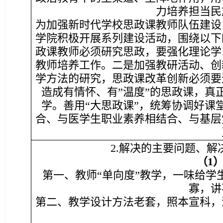
力培养担当民
为加强新时代学校思政课教师队伍建设，
学院积极开展系列建设活动，围绕以下
政课教师必须研究思政，要强化理论学
教师培养工作。二是加强教研活动、创
学方法的研究，思政课改革创新必须要
造成有情怀、有”温度”的思政课，真
学。善用“大思政课”，统筹协调好课
合、与医学生职业素养相结合、与基层
2.解决的主要问题、解
（1
第一、教师“单向度”教学，一味给学
寡，讲
第二、教学设计方法老套，照本宣科，