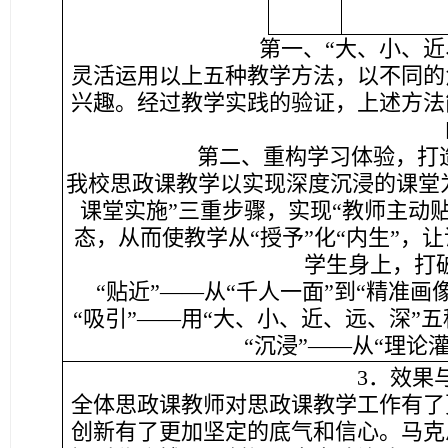
第一、“大、小、近
灵活运用以上五种教学方法，以不同的
兴趣。经过教学实践的验证，上述方法
第二、重构学习体验，打造
我校思政课教学以实现深度沉浸的课堂
课堂实施”三重步骤，实现“教师主动贴
态，从而使教学从“授予”化“内生”，
学生身上，打破
“贴近”——从“千人一面”到“精准
“吸引”——用“大、小、近、远、深”
“沉浸”——从“理论灌
3．效果
全体思政课教师对思政课教学工作有了
创新有了更加坚定的底气和信心。马克