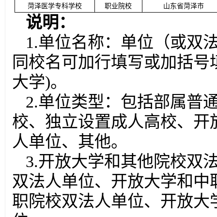
菏泽医学专科学校
职业院校
山东省菏泽市
说明：
1.单位名称：单位（或双
同校名可加行填写或加括号填
大学)。
2.单位类型：包括部属普
校、独立设置成人高校、开
人单位、其他。
3.开放大学和其他院校双
双法人单位、开放大学和中
职院校双法人单位、开放大