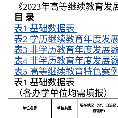
《2023年高等继续教育
目
录
表1 基础数据表
表2 学历继续教育年度发
表3 非学历教育年度发展
表4 非学历教育年度发展
表5 高等继续教育特色案
表1 基础数据表
（各办学单位均需填报）
所在地区（省、自治区
单位名称
单位类型
直辖市）