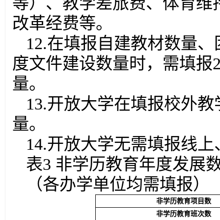
等）、教学差旅费、体育维
改革经费等。
12.在填报自建教材数量
度文件建设数量时，需填报2
量。
13.开放大学在填报校外
量。
14.开放大学无需填报线
表3 非学历教育年度发展
（各办学单位均需填报）
非学历教育项目数
非学历教育
班次数