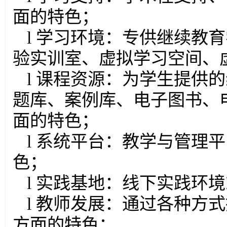
面的特色；
l 学习环境：专供继续教
验实训室、虚拟学习空间、
l 课程资源：为学生提供
题库、案例库、电子图书、
面的特色；
l 系统平台：教学与管理
色；
l 实践基地：线下实践环
l 教师发展：通过各种方
方面的特色；