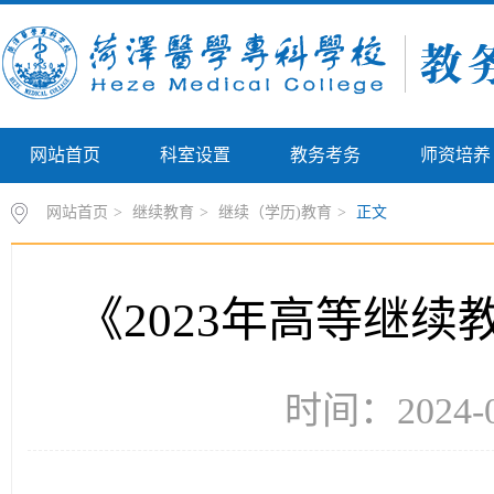
网站首页
科室设置
教务考务
师资培养
网站首页
>
继续教育
>
继续（学历)教育
>
正文
《2023年高等继
时间：2024