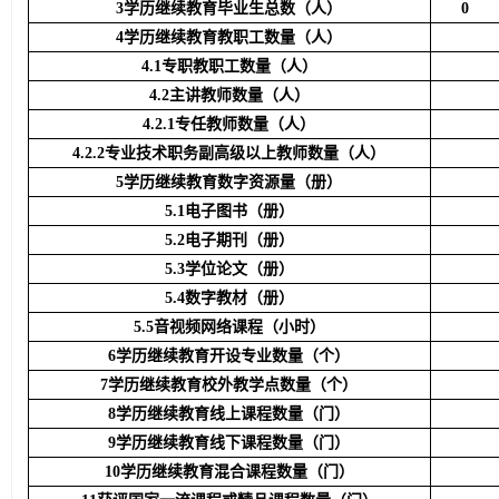
3学历继续教育毕业生总数（人）
0
4学历继续教育教职工数量（人）
4.1专职教职工数量（人）
4.2主讲教师数量（人）
4.2.1专任教师数量（人）
4.2.2专业技术职务副高级以上教师数量（人）
5学历继续教育数字资源量
（册）
5.1电子图书（册）
5.2电子期刊（册）
5.3学位论文（册）
5.4数字教材（册）
5.5音视频网络课程（小时）
6学历继续教育开设专业数量（个）
7学历继续教育校外教学点数量（个）
8学历继续教育线上课程数量（门）
9学历继续教育线下课程数量（门）
10学历继续教育混合课程数量（门）