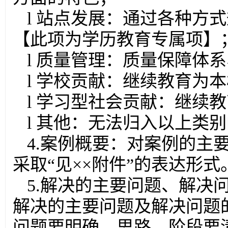
l 站点发展：通过各种方
【此项为学历教育专属项】
l 质量管理：质量保障体
l 学校贡献：继续教育为
l 学习型社会贡献：继续
l 其他：无法归入以上类
4.案例概要：对案例的主
采取“见××附件”的表达形式
5.解决的主要问题、解决
解决的主要问题及解决问题
问题要明确，思路、阶段要