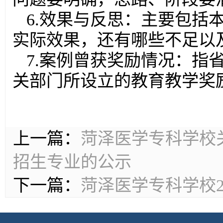
6.效果与反思：主要包括
实际效果，还有哪些不足以
7.案例曾获奖励情况：指
关部门所设立的教育教学奖
上一篇：
菏泽医学专科学校关
招生专业的公示
下一篇：
菏泽医学专科学校2