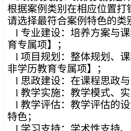
根据案例类别在相应位置打
请选择最符合案例特色的类
l 专业建设：培养方案与
育专属项】；
l 项目规划：整体规划、
非学历教育专属项】；
l 思政建设：在课程思政
l 教学实施：教学模式、
l 教学评估：教学评估的
特色；
l 学习支持：学术性支持