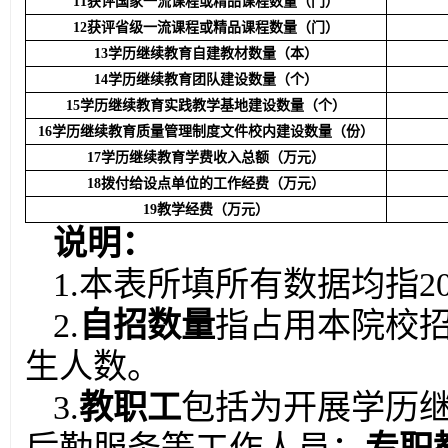
11获评国家一流课程或精品课程数量（门）
12获评省级一流课程或精品课程数量（门）
13学历继续教育自建教材数量（本）
14学历继续教育团队建设数量（个）
15学历继续教育实践教学基地建设数量（个）
16学历继续教育质量管理制度文件校内建设数量（份）
17学历继续教育学费收入总额（万元）
18拨付给设点单位的工作经费（万元）
19教学经费（万元）
说明：
1.本表所填所有数据均指2
2.
自招数量
指占用本院校
生人数。
3.
教职工
包括为开展学历