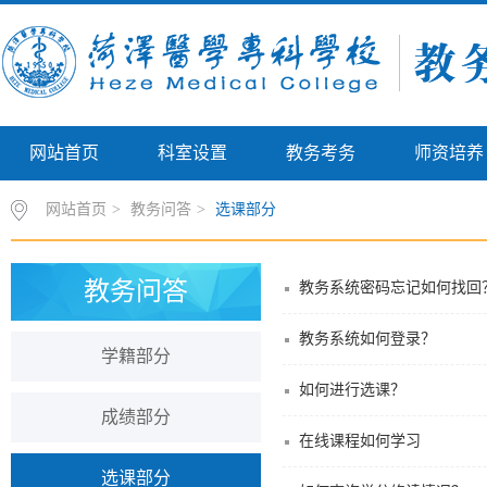
网站首页
科室设置
教务考务
师资培养
网站首页
>
教务问答
>
选课部分
教务问答
教务系统密码忘记如何找回
教务系统如何登录？
学籍部分
如何进行选课？
成绩部分
在线课程如何学习
选课部分