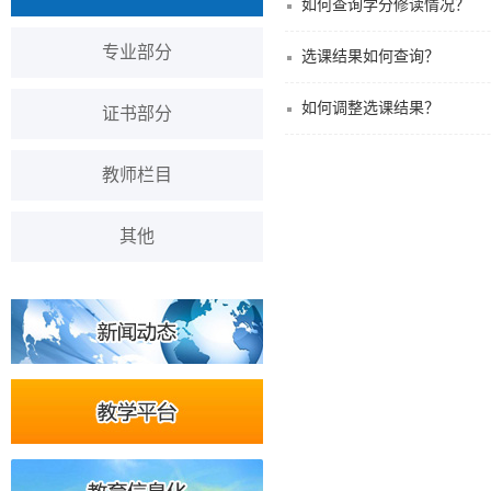
如何查询学分修读情况？
专业部分
选课结果如何查询？
如何调整选课结果？
证书部分
教师栏目
其他