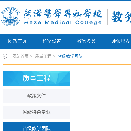
网站首页
科室设置
教务考务
师资培养
网站首页
>
质量工程
>
省级教学团队
质量工程
政策文件
省级特色专业
省级教学团队