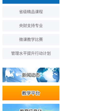
省级精品课程
央财支持专业
微课教学比赛
管理水平提升行动计划