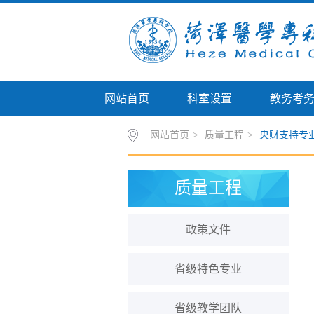
网站首页
科室设置
教务考
网站首页
>
质量工程
>
央财支持专
质量工程
政策文件
省级特色专业
省级教学团队