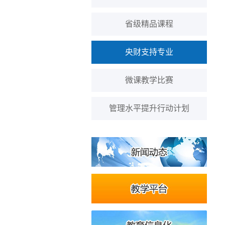
省级精品课程
央财支持专业
微课教学比赛
管理水平提升行动计划