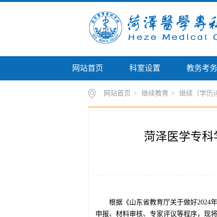
网站首页
科室设置
教务考
网站首页
>
继续教育
>
继续（学历)
菏泽医学专科
根据《山东省教育厅关于做好2024
申报、材料审核、专家评议等程序，现