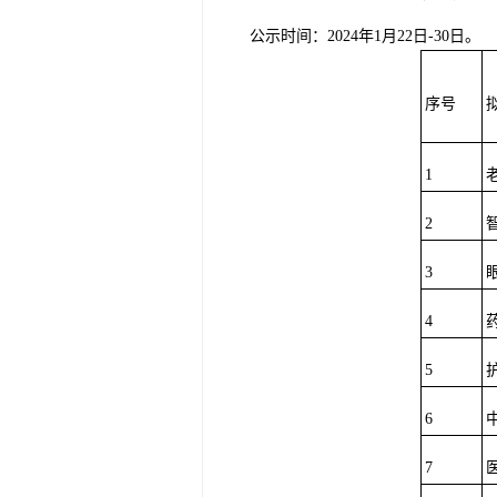
公示时间：2024年1月22日-30日。
序号
1
2
3
4
5
6
7