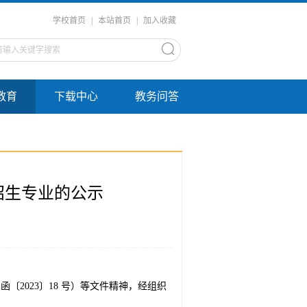
学校首页
|
本站首页
|
加入收藏
教育
下载中心
教务问答
招生专业的公示
2023〕18 号）等文件精神，经组织