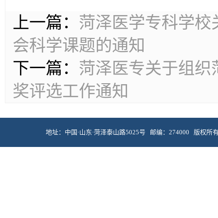
上一篇：
菏泽医学专科学校关
会科学课题的通知
下一篇：
菏泽医专关于组织
奖评选工作通知
地址：中国·山东·菏泽泰山路5025号 邮编：274000 版权所有 © 菏泽