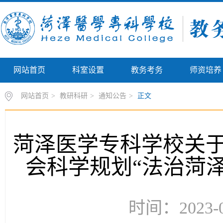
网站首页
科室设置
教务考务
师资培养
网站首页
>
教研科研
>
通知公告
>
正文
菏泽医学专科学校关于
会科学规划“法治菏
时间：2023