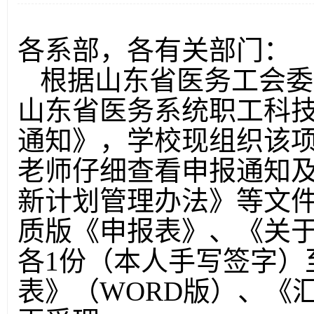
各系部，各有关部门：
根据山东省医务工会委
山东省医务系统职工科
通知》，学校现组织该
老师仔细查看申报通知
新计划管理办法》等文
质版《申报表》、《关
各
1
份（本人手写签字）
表》（
WORD
版）、《