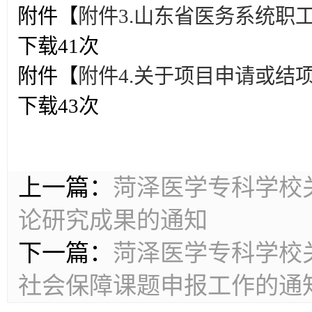
附件【
附件3.山东省医务系统职工
下载
41
次
附件【
附件4.关于项目申请或结项
下载
43
次
上一篇：
菏泽医学专科学校
论研究成果的通知
下一篇：
菏泽医学专科学校关
社会保障课题申报工作的通