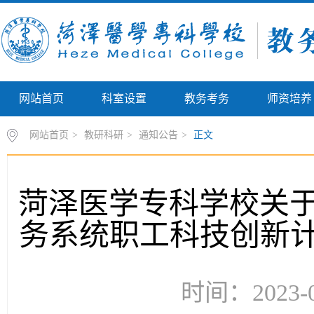
网站首页
科室设置
教务考务
师资培养
网站首页
>
教研科研
>
通知公告
>
正文
菏泽医学专科学校关于
务系统职工科技创新
时间：2023