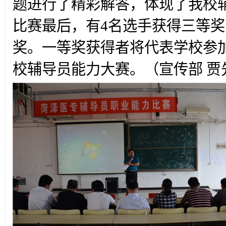
题进行了精彩解答，体现了我校
比赛最后，有4名选手获得三等奖
奖。一等奖获得者将代表学校参
校辅导员能力大赛。（宣传部 贾