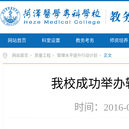
网站首页
科室设置
教务考务
师资培养
网站首页
>
质量工程
>
管理水平提升行动计划
>
正文
我校成功举办
时间：2016