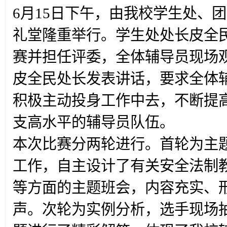
6月15日下午，由我校学生处、
礼堂隆重举行。学生处处长皮全
赛并担任评委，全体辅导员现场
皮全民处长发表讲话，要求全体
积极主动投身工作中去，不断提
支高水平的辅导员队伍。
本次比赛分两轮进行。首轮为主题
工作，自主设计了有关安全法制
等方面的主题班会，内容充实、
声。次轮为实例分析，选手现场