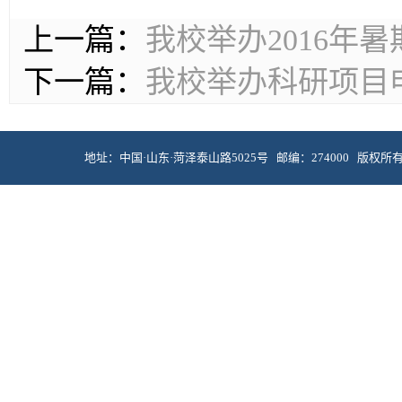
上一篇：
我校举办2016年
下一篇：
我校举办科研项目
地址：中国·山东·菏泽泰山路5025号 邮编：274000 版权所有 © 菏泽