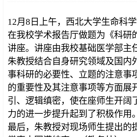
12月8日上午，西北大学生命科
在我校学术报告厅做题为《科研
讲座。讲座由我校基础医学部主
朱教授结合自身研究领域及国内
事科研的必要性、立题的注意事
的重要性及其注意事项等方面展
引、逻辑缜密，使在座师生开阔
力的进一步提升起到了积极作用
最后，朱教授对现场师生提出的