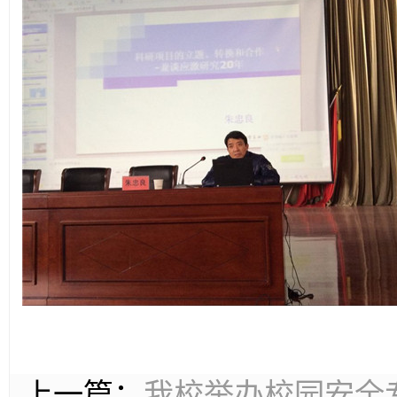
上一篇：
我校举办校园安全