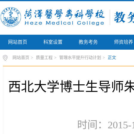
网站首页
科室设置
教务考务
师资培养
网站首页
>
质量工程
>
管理水平提升行动计划
>
正文
西北大学博士生导师
时间：2015