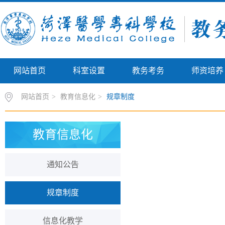
网站首页
科室设置
教务考务
师资培养
网站首页
>
教育信息化
>
规章制度
教育信息化
通知公告
规章制度
信息化教学