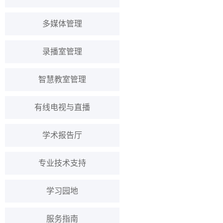
多媒体管理
录播室管理
智慧教室管理
有线电视与直播
学术报告厅
专业技术支持
学习园地
服务指南